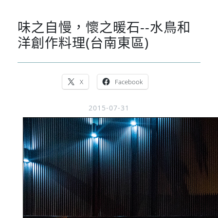
味之自慢，懷之暖石--水鳥和
洋創作料理(台南東區)
X
Facebook
2015-07-31