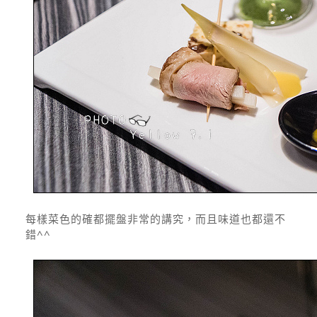
每樣菜色的確都擺盤非常的講究，而且味道也都還不
錯^^