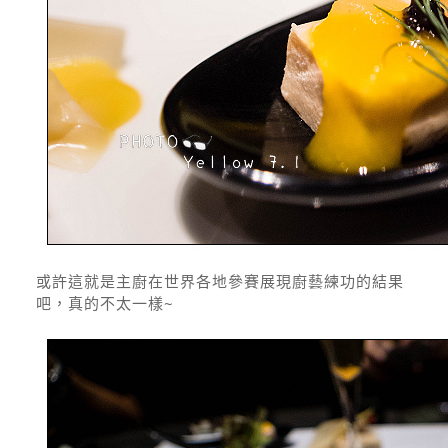
或許這就是主廚在世界各地參賽展現廚藝練功的結果
吧，真的不太一樣~