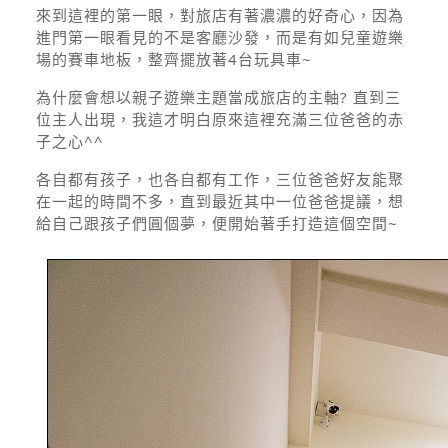
來到這裡的第一眼，對旅店有著濃濃的好奇心，因為
進門第一眼看見的不是客廳沙發，而是有如兒童遊樂
場的賽車地板，整齊擺放著4台玩具車~
為什麼會想以親子遊樂主題當成旅店的主軸? 直到三
位主人出現，我這才明白原來這裡充滿三位爸爸的赤
子之心^^
各自都有孩子，也各自都有工作，三位爸爸好友能聚
在一起的時間不多，直到最近其中一位爸爸提議，想
給自己跟孩子們圓個夢，便開始著手打造這個空間~