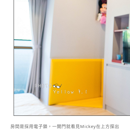
房間是採用電子鎖，一開門就看見Mickey在上方探出