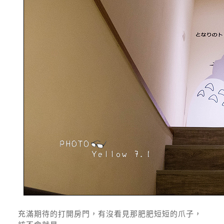
充滿期待的打開房門，有沒看見那肥肥短短的爪子，