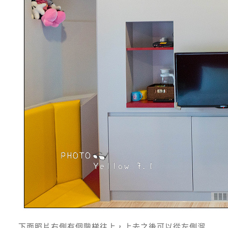
下面照片右側有個階梯往上，上去之後可以從左側溜