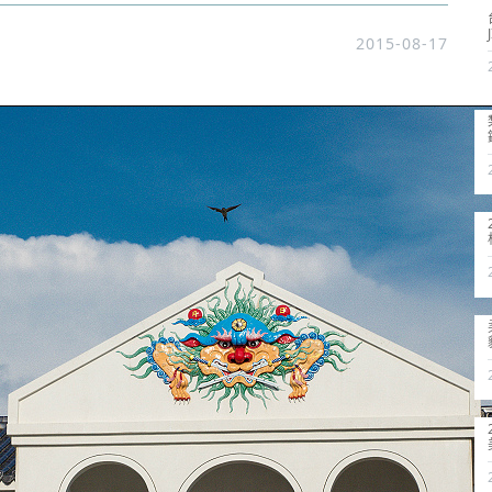
2015-08-17