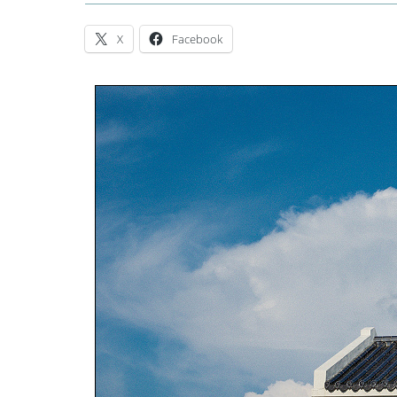
X
Facebook