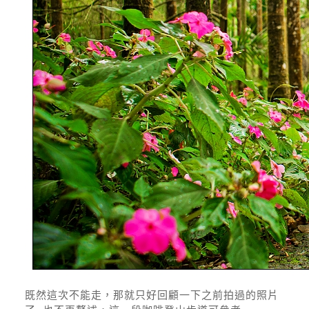
既然這次不能走，那就只好回顧一下之前拍過的照片