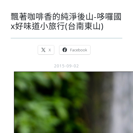
飄著咖啡香的純淨後山-哆囉國
x好味道小旅行(台南東山)
X
Facebook
2015-09-02