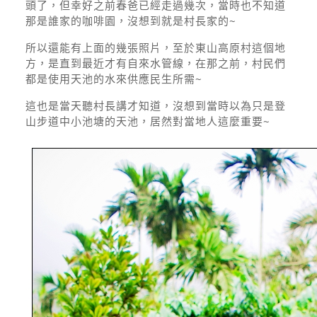
頭了，但幸好之前春爸已經走過幾次，當時也不知道
那是誰家的咖啡園，沒想到就是村長家的~
所以還能有上面的幾張照片，至於東山高原村這個地
方，是直到最近才有自來水管線，在那之前，村民們
都是使用天池的水來供應民生所需~
這也是當天聽村長講才知道，沒想到當時以為只是登
山步道中小池塘的天池，居然對當地人這麼重要~