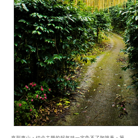
來到東山，切合主題的好氣味一定免不了咖啡香，第