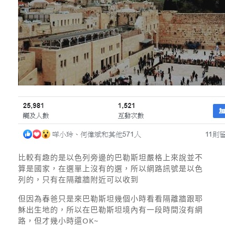
比較有趣的是以色列旁邊的巴勒斯坦嚴格上來說並不
算是國家，在選單上沒有的選，所以網路訊號是以色
列的，只有在隔離牆附近可以收到
但因為春爸只是來巴勒斯坦幾個小時看看隔離牆跟耶
穌出生地的，所以在巴勒斯坦境內有一段時間沒有網
路，但才幾小時還OK~