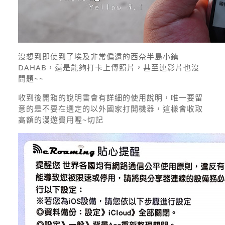
沒想到即使到了埃及非常偏遠的西奈半島小鎮
DAHAB，還是能夠打卡上傳照片，甚至連影片也沒
問題~~
收到後開箱的說明書會有詳細的使用說明，唯一要留
意的是不要在選定的以外國家打開機器，這樣會收取
高額的漫遊費用喔~切記