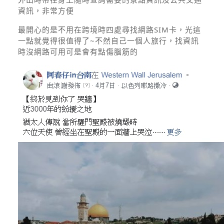
資訊，非常方便
最開心的是不用在跨境時四處尋找網路SIM卡，光這
一點就覺得很值得了~不然自己一個人旅行，找資訊
時沒網路可用可是會有點傷腦筋的