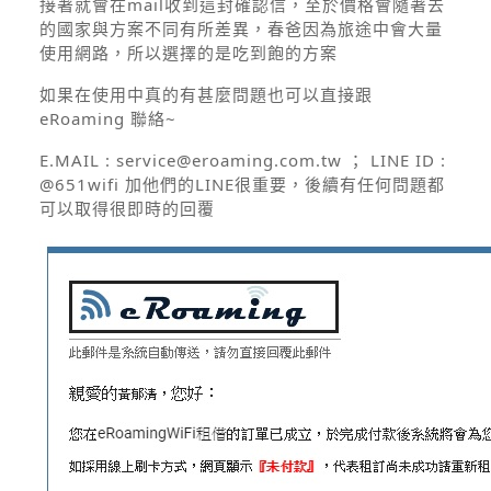
接著就會在mail收到這封確認信，至於價格會隨著去
的國家與方案不同有所差異，春爸因為旅途中會大量
使用網路，所以選擇的是吃到飽的方案
如果在使用中真的有甚麼問題也可以直接跟
eRoaming
聯絡~
E.MAIL : service@eroaming.com.tw ； LINE ID :
@651wifi
加他們的LINE很重要，後續有任何問題都
可以取得很即時的回覆