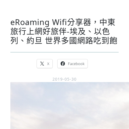
eRoaming Wifi分享器，中東
旅行上網好旅伴-埃及、以色
列、約旦 世界多國網路吃到飽
X
Facebook
2019-05-30