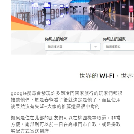
google搜尋會發現許多到冷門國家旅行的玩家們都很
推薦他們，於是春爸看了後就決定是他了，而且使用
後果然沒有失望~大家的推薦還是很中肯的
如果是住在北部的朋友們可以在桃園機場取還，非常
方便，南部則可以前一日在高雄門市自取，或是採取
宅配方式寄送到府~