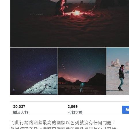
而此行網路涵蓋最高的國家以色列就沒有任何問題，
外出時帶在身上隨時查詢需要的景點資訊及公共交通