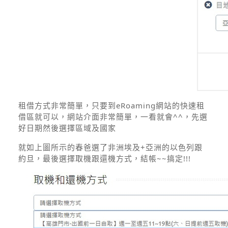
租借方式非常簡單，只要到eRoaming網站的快速租
借區就可以，網站介面非常簡單，一看就會^^，先選
好日期然後選擇區域及國家
就如上圖所示的春爸選了非洲埃及+亞洲的以色列跟
約旦，最後選擇取機跟還機方式，結帳~~搞定!!!