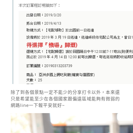
除了到各個景點一定不能少的分享打卡以外，本來還
只是希望能至少在各個國家跟偏遠區域能夠有微弱的
網路line一下報平安就好~