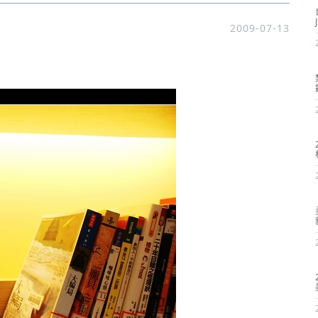
2009-07-13