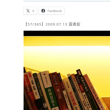
X
Facebook
【57/365】2009.07.13 圖書館