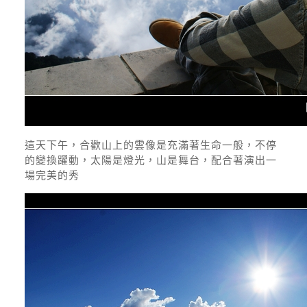
這天下午，合歡山上的雲像是充滿著生命一般，不停
的變換躍動，太陽是燈光，山是舞台，配合著演出一
場完美的秀