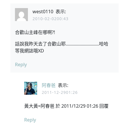
west0110
表示:
2010-02-0200:43
合歡山主峰在哪啊?!
話說我昨天去了合歡山耶.............................哈哈
等我網誌哦XD
Reply
阿春爸
表示:
2011-12-2901:26
黃大黃=阿春爸 於 2011/12/29 01:26 回覆
Reply