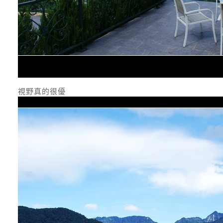
視野真的很優