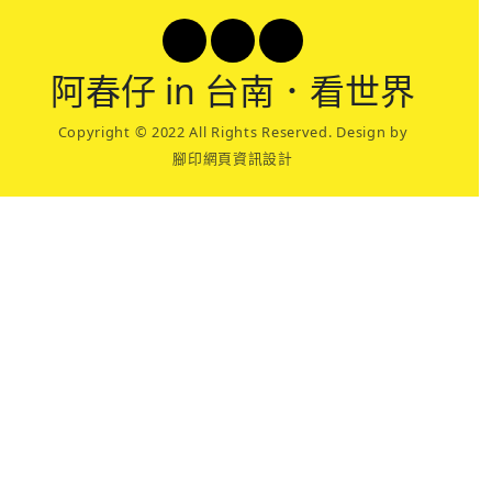
阿春
仔 in 台南．看世界
Copyright © 2022 All Rights Reserved. Design by
腳印網頁資訊設計