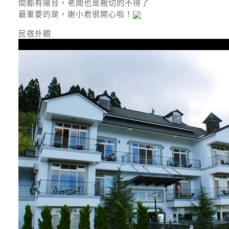
間都有陽台，老闆也是親切的不得了
最重要的是，謝小君很開心啦！
民宿外觀