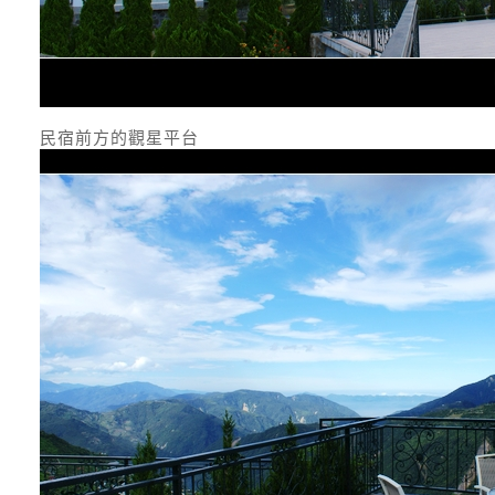
民宿前方的觀星平台