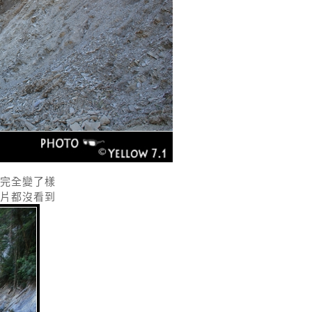
完全變了樣
片都沒看到