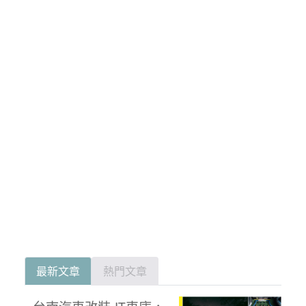
最新文章
熱門文章