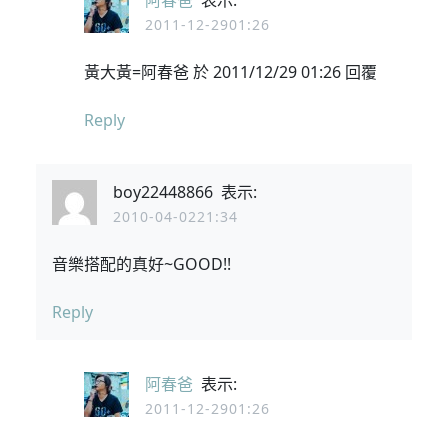
阿春爸
表示:
2011-12-2901:26
黃大黃=阿春爸 於 2011/12/29 01:26 回覆
Reply
boy22448866
表示:
2010-04-0221:34
音樂搭配的真好~GOOD!!
Reply
阿春爸
表示:
2011-12-2901:26