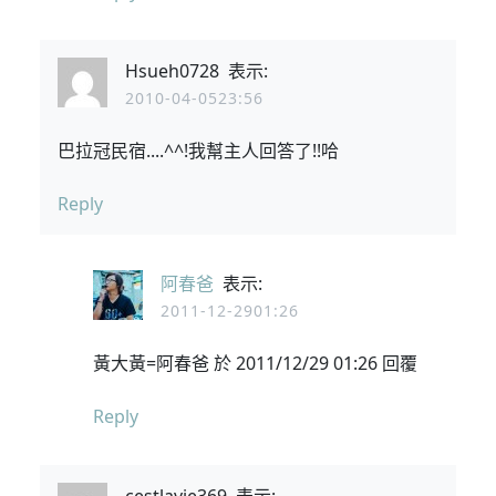
Hsueh0728
表示:
2010-04-0523:56
巴拉冠民宿....^^!我幫主人回答了!!哈
Reply
阿春爸
表示:
2011-12-2901:26
黃大黃=阿春爸 於 2011/12/29 01:26 回覆
Reply