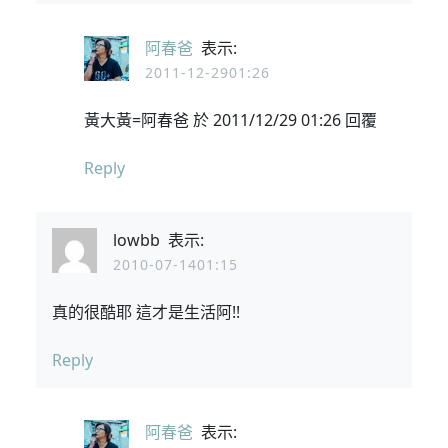
阿春爸
表示:
2011-12-2901:26
黃大黃=阿春爸 於 2011/12/29 01:26 回覆
Reply
lowbb
表示:
2010-07-1401:15
真的很酷耶 這才是生活阿!!
Reply
阿春爸
表示: