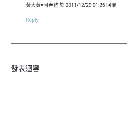
黃大黃=阿春爸 於 2011/12/29 01:26 回覆
Reply
發表迴響