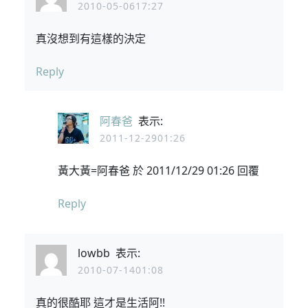
2010-05-0617:27
真沒想到有這樣的決定
Reply
阿春爸
表示:
2011-12-2901:26
黃大黃=阿春爸 於 2011/12/29 01:26 回覆
Reply
lowbb
表示:
2010-07-1401:08
真的很酷耶 這才是生活阿!!