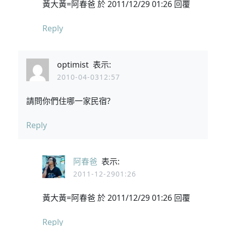
黃大黃=阿春爸 於 2011/12/29 01:26 回覆
Reply
optimist
表示:
2010-04-0312:57
請問你們住哪一家民宿?
Reply
阿春爸
表示:
2011-12-2901:26
黃大黃=阿春爸 於 2011/12/29 01:26 回覆
Reply