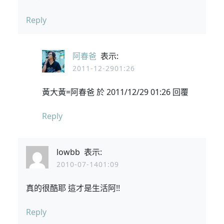
Reply
阿春爸
表示:
2011-12-2901:26
黃大黃=阿春爸 於 2011/12/29 01:26 回覆
Reply
lowbb
表示:
2010-07-1401:09
真的很酷耶 這才是生活阿!!
Reply