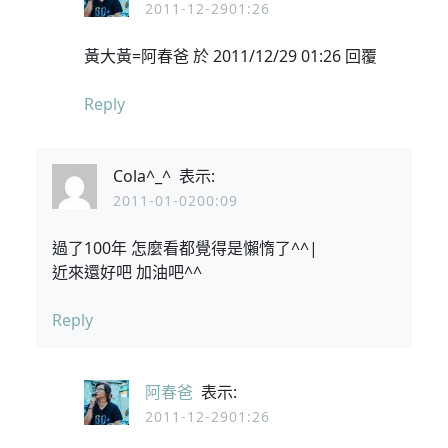
2011-12-2901:26
黃大黃=阿春爸 於 2011/12/29 01:26 回覆
Reply
Cola^_^
表示:
2011-01-0200:09
過了100年 怎麼看都覺得是懶惰了^^|
近來還好吧 加油吧^^
Reply
阿春爸
表示:
2011-12-2901:26