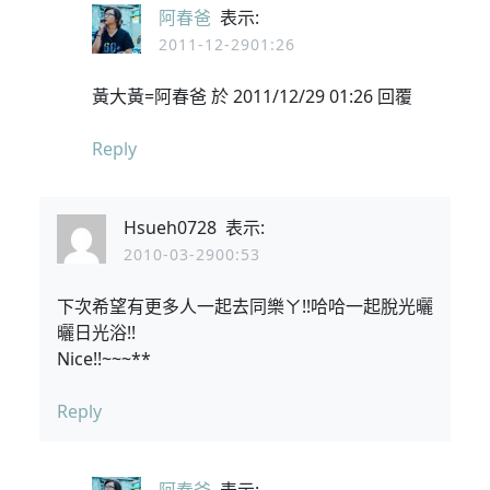
阿春爸
表示:
2011-12-2901:26
黃大黃=阿春爸 於 2011/12/29 01:26 回覆
Reply
Hsueh0728
表示:
2010-03-2900:53
下次希望有更多人一起去同樂ㄚ!!哈哈一起脫光曬
曬日光浴!!
Nice!!~~~**
Reply