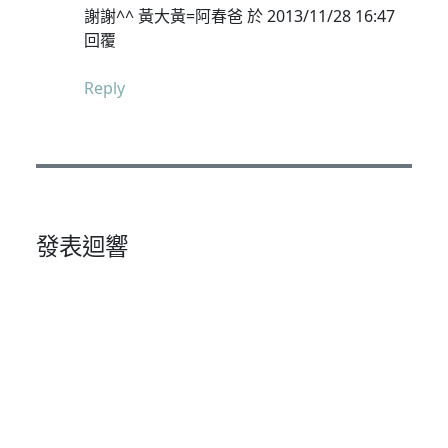
謝謝^^ 黃大黃=阿春爸 於 2013/11/28 16:47
回覆
Reply
發表迴響