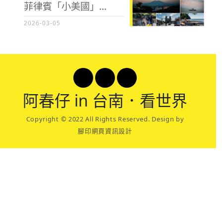
菲律賓「小美國」...
2026-03-05
阿春
仔 in 台南．看世界
Copyright © 2022 All Rights Reserved. Design by
腳印網頁資訊設計