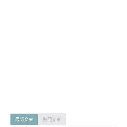
最新文章
熱門文章