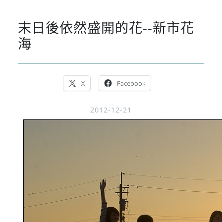
末日後依然盛開的花--新市花
海
X
Facebook
2012-12-21