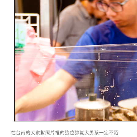
在台南的大家對照片裡的這位帥氣大男孩一定不陌