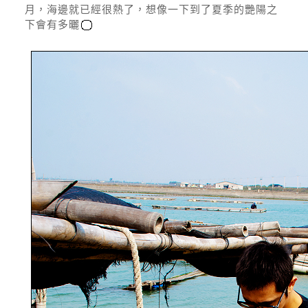
月，海邊就已經很熱了，想像一下到了夏季的艷陽之
下會有多曬