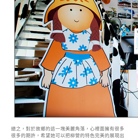
總之，對於故鄉的這一塊美麗角落，心裡面擁有很多
很多的期許，希望她可以把柳營的特色完美的展現出