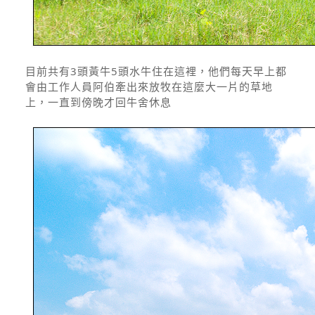
目前共有3頭黃牛5頭水牛住在這裡，他們每天早上都
會由工作人員阿伯牽出來放牧在這麼大一片的草地
上，一直到傍晚才回牛舍休息