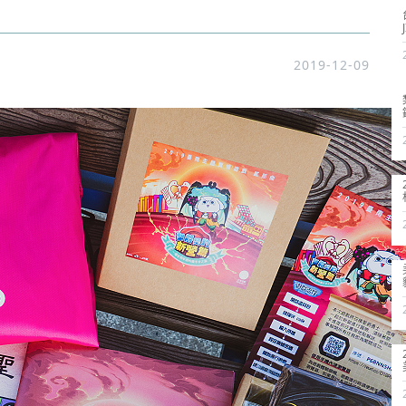
2019-12-09