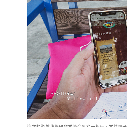
這次的遊戲我覺得非常適合男女一起玩，當然親子