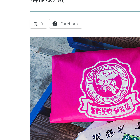
X
Facebook