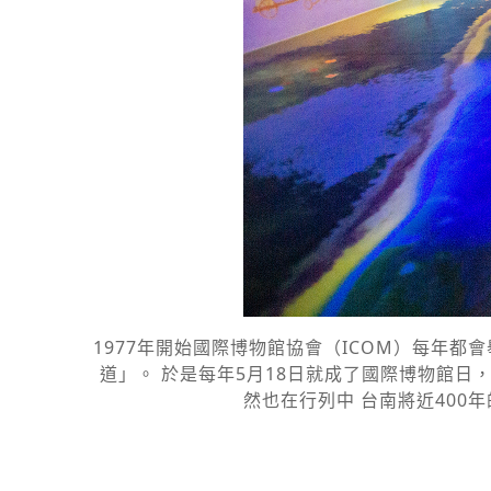
1977年開始國際博物館協會（ICOM）每年
道」。 於是每年5月18日就成了國際博物館日
然也在行列中 台南將近400