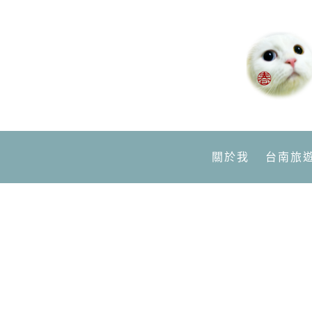
關於我
台南旅