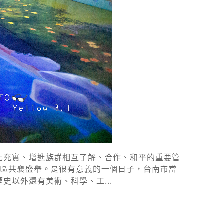
文化充實、增進族群相互了解、合作、和平的重要管
和地區共襄盛舉。是很有意義的一個日子，台南市當
史以外還有美術、科學、工...