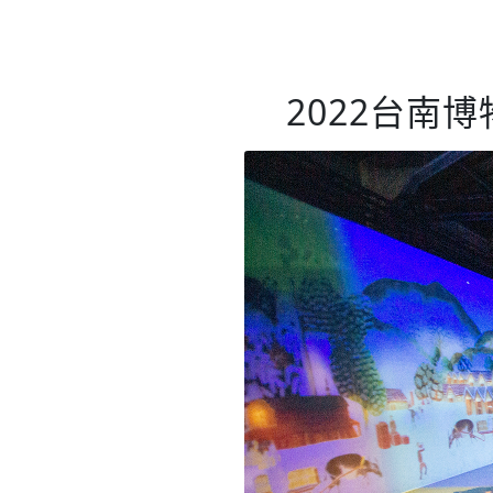
2022台南博