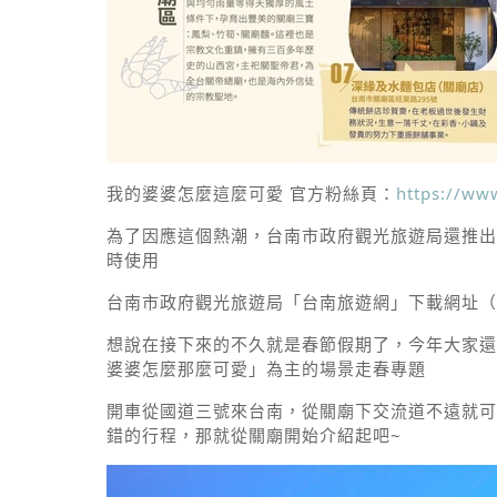
我的婆婆怎麼這麼可愛 官方粉絲頁
：
https://ww
為了因應這個熱潮，台南市政府觀光旅遊局還推出
時使用
台南市政府觀光旅遊局「台南旅遊網」下載網址（
想說在接下來的不久就是春節假期了，今年大家還
婆婆怎麼那麼可愛」為主的場景走春專題
開車從國道三號來台南，從關廟下交流道不遠就可
錯的行程，那就從關廟開始介紹起吧~