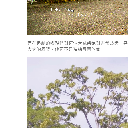
有在追劇的鄉親們對這個大鳳梨絕對非常熟悉，甚
大大的鳳梨，他可不是海綿寶寶的家