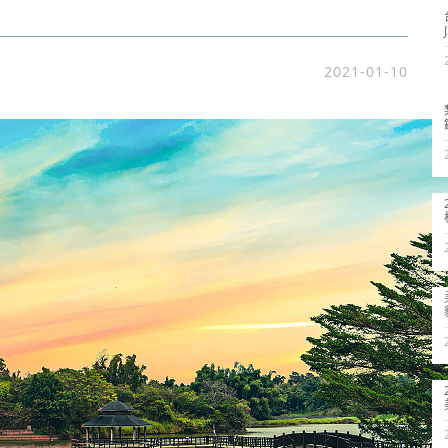
2021-01-10