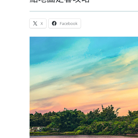
X
Facebook