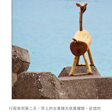
行程來到第二天，早上的台東陽光依舊耀眼，民宿的