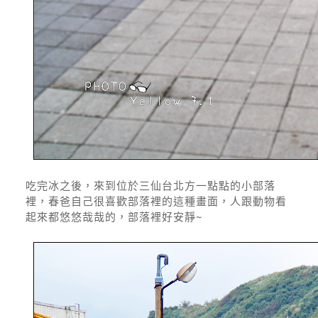
吃完冰之後，來到位於三仙台北方一點點的小部落
裡，春爸自己很喜歡部落裡的這種畫面，人跟動物看
起來都悠悠哉哉的，部落裡好安靜~