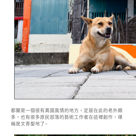
都蘭是一個很有異國風情的地方，定居在此的老外頗
多，也有很多原民部落的藝術工作者在這裡創作，堪
稱是文青聖地了~