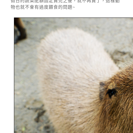
假日的蔬菜配額固定賣完之後，就不再賣了，這樣動
物也就不會有過度餵食的問題~