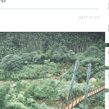
2017-11-27