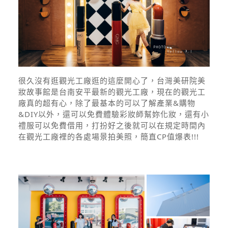
很久沒有逛觀光工廠逛的這麼開心了，台灣美研院美
妝故事館是台南安平最新的觀光工廠，現在的觀光工
廠真的超有心，除了最基本的可以了解產業&購物
&DIY以外，還可以免費體驗彩妝師幫妳化妝，還有小
禮服可以免費借用，打扮好之後就可以在規定時間內
在觀光工廠裡的各處場景拍美照，簡直CP值爆表!!!