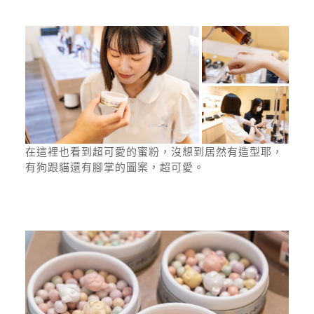
在這裡也看到超可愛的蜜粉，沒想到居然有造型耶，
有狗跟貓還有腳掌的圖案，超可愛。