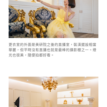
更衣室的外面是美研院之後的直播室，裝潢擺設相當
華麗，但平時沒有直播也就是最棒的攝影棚之一。燈
光也很美，隨便拍都好看。