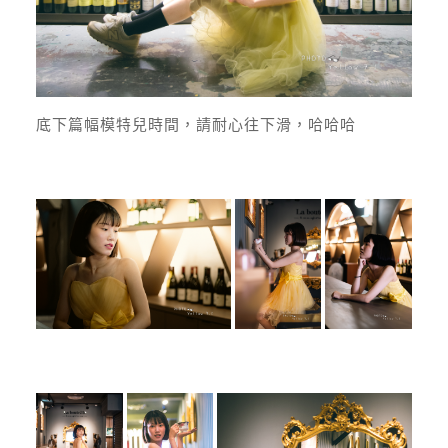
底下篇幅模特兒時間，請耐心往下滑，哈哈哈