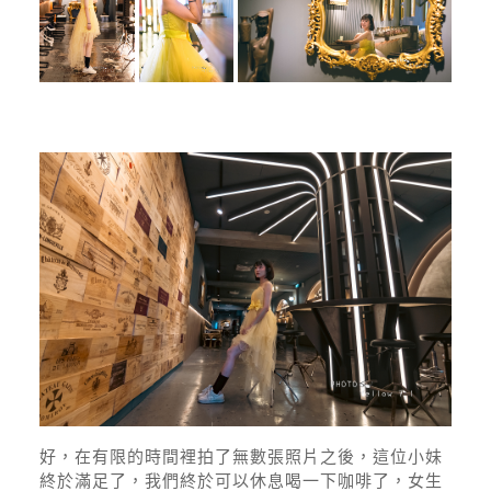
好，在有限的時間裡拍了無數張照片之後，這位小妹
終於滿足了，我們終於可以休息喝一下咖啡了，女生