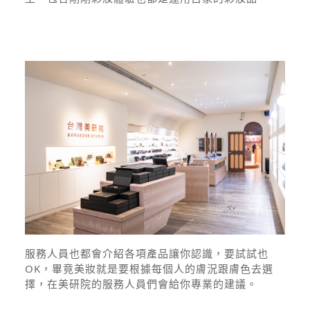
服務人員也都會介紹各項產品讓你認識，要試試也
OK，畢竟美妝就是要根據每個人的膚況跟膚色去選
擇，在美研院的服務人員們會給你專業的建議。