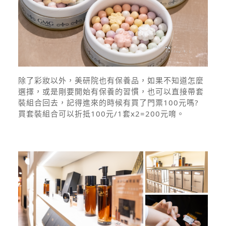
除了彩妝以外，美研院也有保養品，如果不知道怎麼
選擇，或是剛要開始有保養的習慣，也可以直接帶套
裝組合回去，記得進來的時候有買了門票100元嗎?
買套裝組合可以折抵100元/1套x2=200元唷。