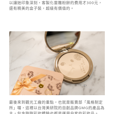
以讓她印象深刻，客製化雷雕粉餅的費用才300元，
還有精美的盒子裝，超級有價值的。
最後來到觀光工廠的重點，也就是販賣部「風格制定
所」囉，這裡以台灣美研院的自創品牌GMG的產品為
主，包含剛剛彩妝體驗也都是運用自家的彩妝品。