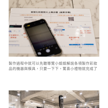
製作過程中就可以先聽導覽小姐姐解說各項製作彩妝
品的機器與模具，只要一下下，驚喜小禮物就完成了