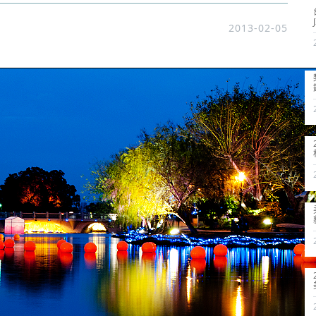
2013-02-05