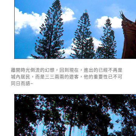
離開時光倒流的幻想，回到現在，進出的已經不再是
城內居民，而是三三兩兩的遊客，他的重要性已不可
同日而語~