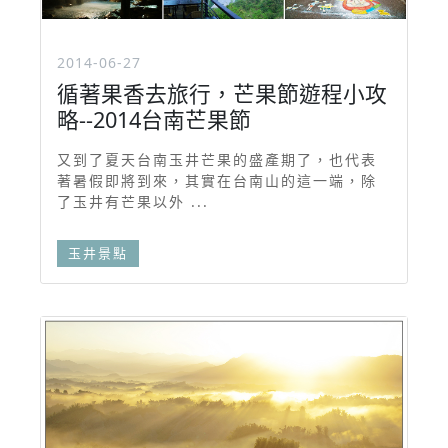
2014-06-27
循著果香去旅行，芒果節遊程小攻
略--2014台南芒果節
又到了夏天台南玉井芒果的盛產期了，也代表
著暑假即將到來，其實在台南山的這一端，除
了玉井有芒果以外 ...
玉井景點