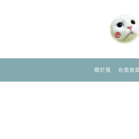
關於我
台南旅