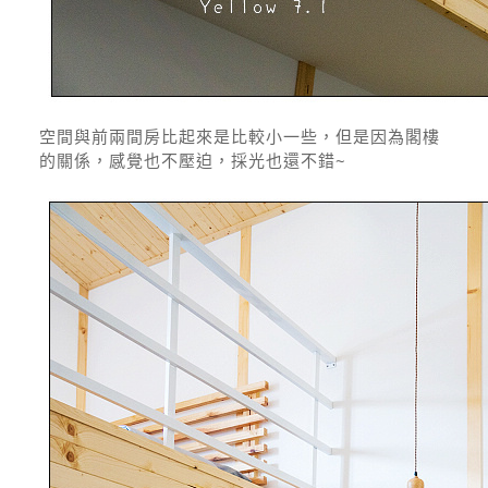
空間與前兩間房比起來是比較小一些，但是因為閣樓
的關係，感覺也不壓迫，採光也還不錯~