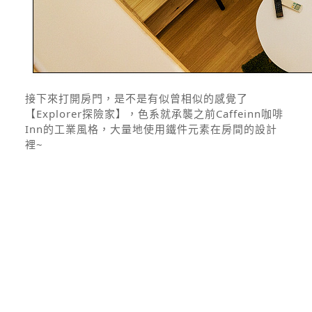
接下來打開房門，是不是有似曾相似的感覺了
【Explorer探險家】，色系就承襲之前Caffeinn咖啡
Inn的工業風格，大量地使用鐵件元素在房間的設計
裡~