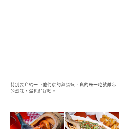
特別要介紹一下他們家的藥膳蝦，真的是一吃就難忘
的滋味，湯也好好喝。