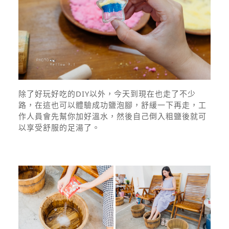
除了好玩好吃的DIY以外，今天到現在也走了不少
路，在這也可以體驗成功鹽泡腳，舒緩一下再走，工
作人員會先幫你加好溫水，然後自己倒入粗鹽後就可
以享受舒服的足湯了。